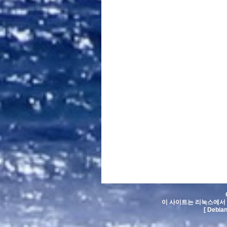
이 사이트는 리눅스에서 
[ Debia