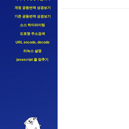
개정 공동번역 성경보기
기존 공동번역 성경보기
소스 하이라이팅
도로명 주소검색
URL encode, decode
리눅스 설명
javascript 줄 맞추기