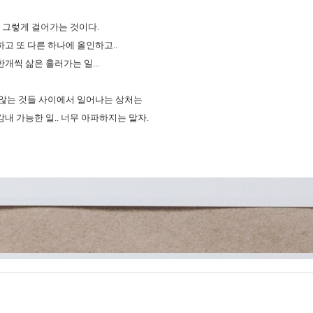
. 그렇게 걸어가는 것이다.
고 또 다른 하나에 올인하고..
개씩 삶은 흘러가는 일...
 않는 것들 사이에서 일어나는 상처는
내 가능한 일.. 너무 아파하지는 말자.