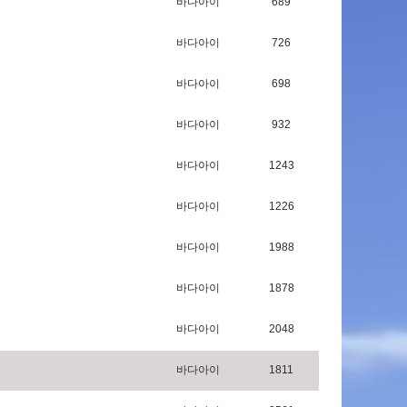
바다아이
689
바다아이
726
바다아이
698
바다아이
932
바다아이
1243
바다아이
1226
바다아이
1988
바다아이
1878
바다아이
2048
바다아이
1811