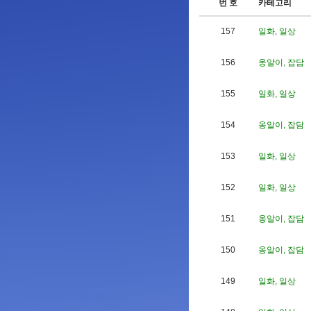
번 호
카테고리
157
일화, 일상
156
옹알이, 잡담
155
일화, 일상
154
옹알이, 잡담
153
일화, 일상
152
일화, 일상
151
옹알이, 잡담
150
옹알이, 잡담
149
일화, 일상