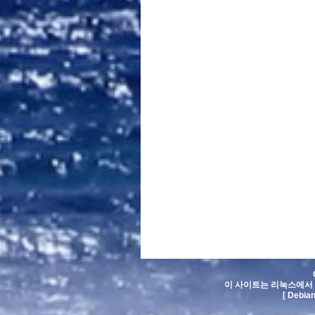
이 사이트는 리눅스에서 
[ Debia