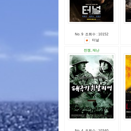
No. 9 조회수 : 10152
터
널
전쟁, 재난
No. 4 조회수 : 10340