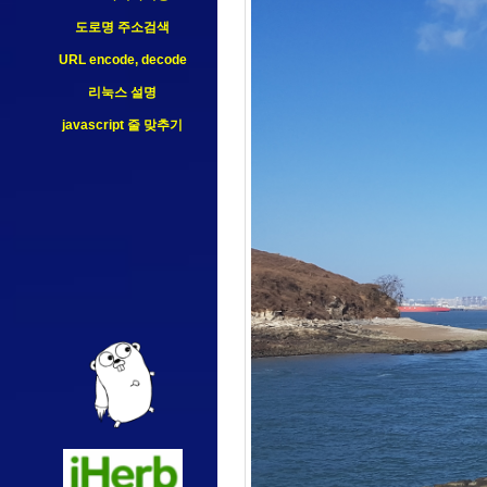
도로명 주소검색
URL encode, decode
리눅스 설명
javascript 줄 맞추기