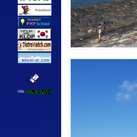
Hits :