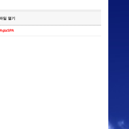
p 파일 열기
SAgiaSPA