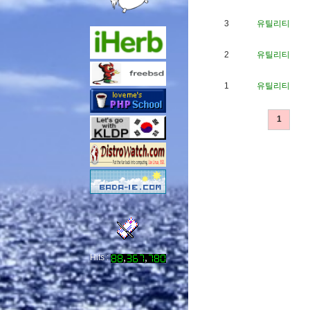
3
유틸리티
2
유틸리티
1
유틸리티
1
Hits :