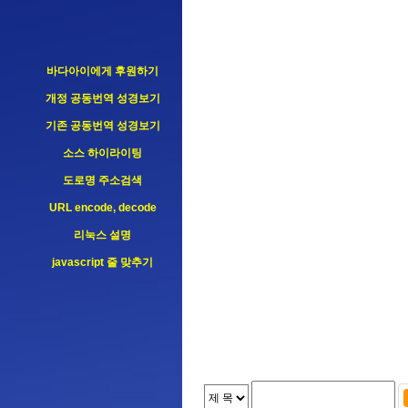
바다아이에게 후원하기
개정 공동번역 성경보기
기존 공동번역 성경보기
소스 하이라이팅
도로명 주소검색
URL encode, decode
리눅스 설명
javascript 줄 맞추기