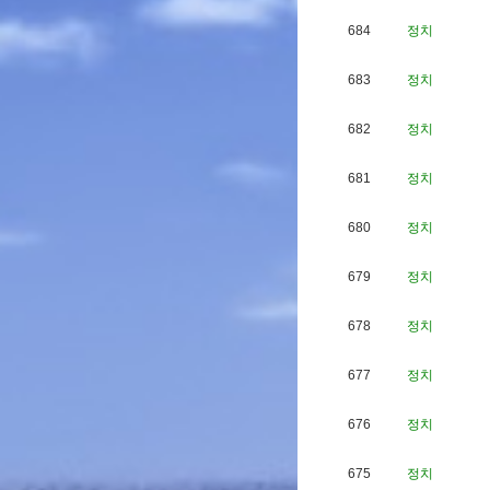
684
정치
683
정치
682
정치
681
정치
680
정치
679
정치
678
정치
677
정치
676
정치
675
정치