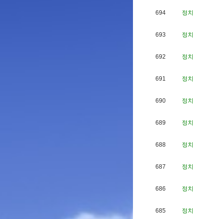
694
정치
693
정치
692
정치
691
정치
690
정치
689
정치
688
정치
687
정치
686
정치
685
정치