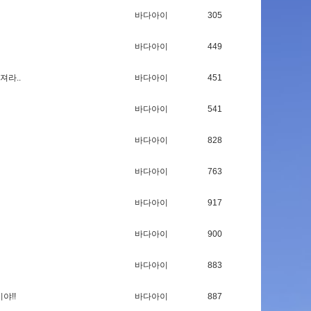
바다아이
305
바다아이
449
져
라
.
.
바다아이
451
바다아이
541
바다아이
828
바다아이
763
바다아이
917
바다아이
900
바다아이
883
이
야
!
!
바다아이
887