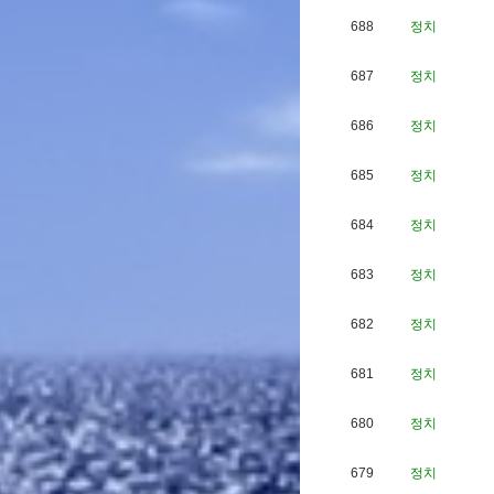
688
정치
687
정치
686
정치
685
정치
684
정치
683
정치
682
정치
681
정치
680
정치
679
정치