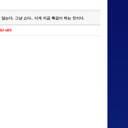
않는다. 그냥 쇼다.. 이게 지금 특검이 하는 짓이다.
N82-oB5