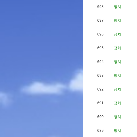
698
정치
697
정치
696
정치
695
정치
694
정치
693
정치
692
정치
691
정치
690
정치
689
정치