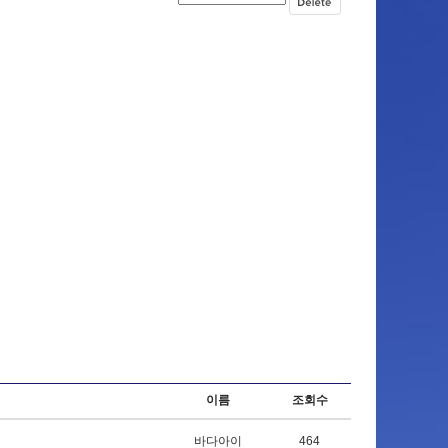
이름
조회수
바다아이
464