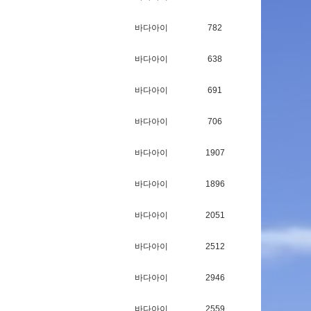
바다아이
782
바다아이
638
바다아이
691
바다아이
706
바다아이
1907
바다아이
1896
바다아이
2051
바다아이
2512
바다아이
2946
바다아이
2559