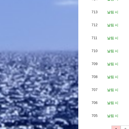
713
날림 시
712
날림 시
711
날림 시
710
날림 시
709
날림 시
708
날림 시
707
날림 시
706
날림 시
705
날림 시