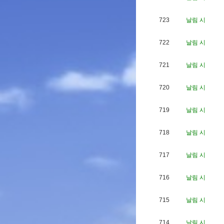
723
날림 시
722
날림 시
721
날림 시
720
날림 시
719
날림 시
718
날림 시
717
날림 시
716
날림 시
715
날림 시
714
날림 시