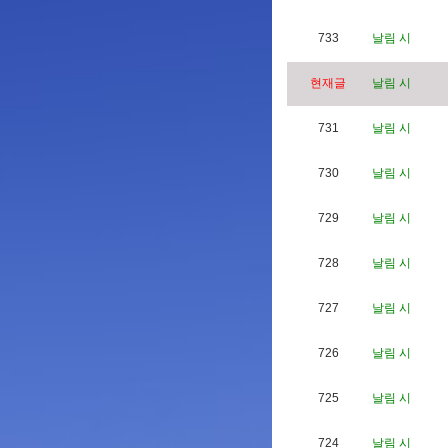
733
날림 시
현재글
날림 시
731
날림 시
730
날림 시
729
날림 시
728
날림 시
727
날림 시
726
날림 시
725
날림 시
724
날림 시