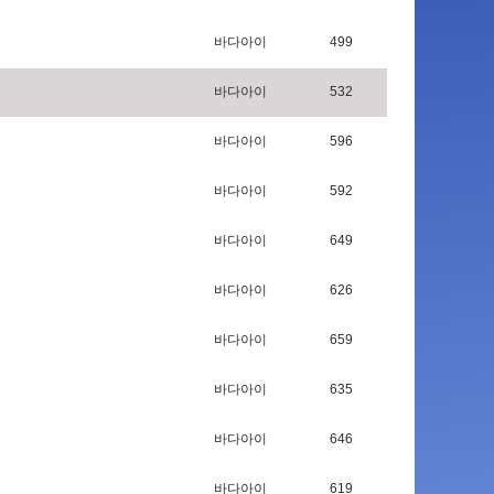
바다아이
499
바다아이
532
바다아이
596
바다아이
592
바다아이
649
바다아이
626
바다아이
659
바다아이
635
바다아이
646
바다아이
619