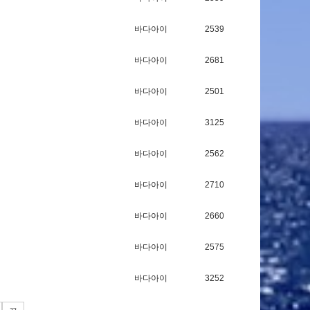
바다아이
2539
바다아이
2681
바다아이
2501
바다아이
3125
바다아이
2562
바다아이
2710
바다아이
2660
바다아이
2575
바다아이
3252