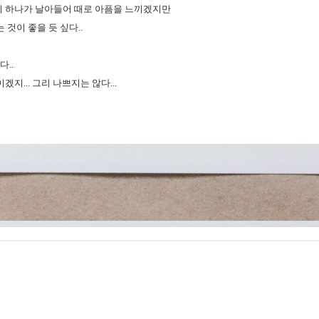
 하나가 날아들어 때로 아픔을 느끼겠지만
 것이 좋을 듯 싶다..
다..
겠지... 그리 나쁘지는 않다...