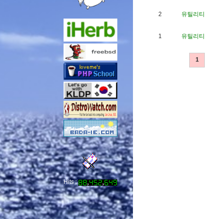
2
유틸리티
1
유틸리티
1
Hits :