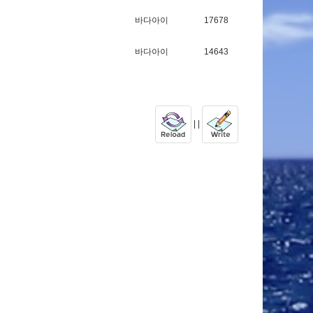
바다아이
17678
바다아이
14643
| |