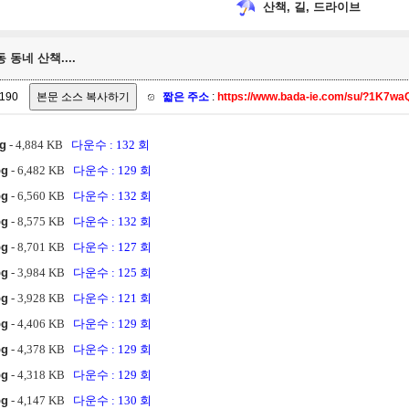
산책, 길, 드라이브
 동네 산책....
190
짧은 주소
:
https://www.bada-ie.com/su/?1K7wa
pg
- 4,884 KB
다운수 : 132 회
pg
- 6,482 KB
다운수 : 129 회
pg
- 6,560 KB
다운수 : 132 회
pg
- 8,575 KB
다운수 : 132 회
pg
- 8,701 KB
다운수 : 127 회
pg
- 3,984 KB
다운수 : 125 회
pg
- 3,928 KB
다운수 : 121 회
pg
- 4,406 KB
다운수 : 129 회
pg
- 4,378 KB
다운수 : 129 회
pg
- 4,318 KB
다운수 : 129 회
pg
- 4,147 KB
다운수 : 130 회