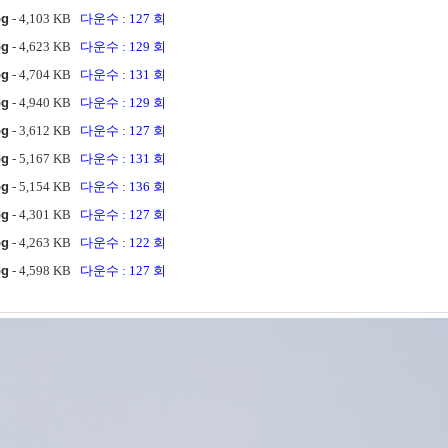
pg
- 4,103 KB
다운수 : 127 회
pg
- 4,623 KB
다운수 : 129 회
pg
- 4,704 KB
다운수 : 131 회
pg
- 4,940 KB
다운수 : 129 회
pg
- 3,612 KB
다운수 : 127 회
pg
- 5,167 KB
다운수 : 131 회
pg
- 5,154 KB
다운수 : 136 회
pg
- 4,301 KB
다운수 : 127 회
pg
- 4,263 KB
다운수 : 122 회
pg
- 4,598 KB
다운수 : 127 회