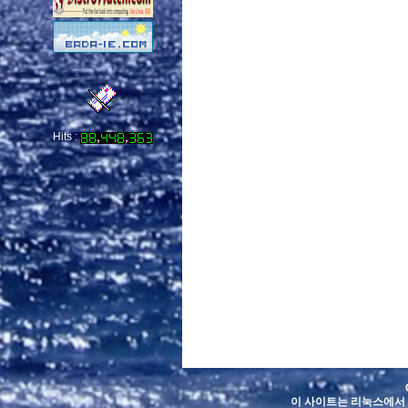
Hits :
이 사이트는 리눅스에서 